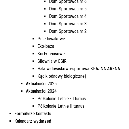
Dom Sportowca nr 6
Dom Sportowca nr 5
Dom Sportowca nr 4
Dom Sportowca nr 3
Dom Sportowca nr 2
Pole biwakowe
Eko-baza
Korty tenisowe
Siłownia w CSiR
Hala widowiskowo-sportowa KRAJNA ARENA
Kącik odnowy biologicznej
Aktualności 2025
Aktualności 2024
Półkolonie Letnie - I turnus
Półkolonie Letnie II turnus
Formularze kontaktu
Kalendarz wydarzeń