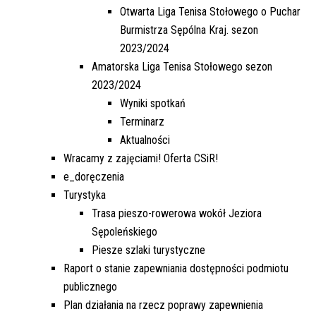
Otwarta Liga Tenisa Stołowego o Puchar
Burmistrza Sępólna Kraj. sezon
2023/2024
Amatorska Liga Tenisa Stołowego sezon
2023/2024
Wyniki spotkań
Terminarz
Aktualności
Wracamy z zajęciami! Oferta CSiR!
e_doręczenia
Turystyka
Trasa pieszo-rowerowa wokół Jeziora
Sępoleńskiego
Piesze szlaki turystyczne
Raport o stanie zapewniania dostępności podmiotu
publicznego
Plan działania na rzecz poprawy zapewnienia