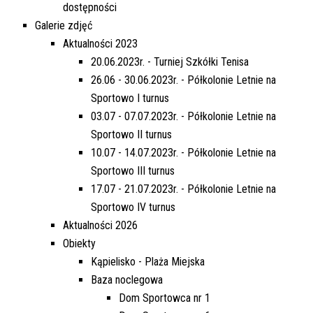
dostępności
Galerie zdjęć
Aktualności 2023
20.06.2023r. - Turniej Szkółki Tenisa
26.06 - 30.06.2023r. - Półkolonie Letnie na
Sportowo I turnus
03.07 - 07.07.2023r. - Półkolonie Letnie na
Sportowo II turnus
10.07 - 14.07.2023r. - Półkolonie Letnie na
Sportowo III turnus
17.07 - 21.07.2023r. - Półkolonie Letnie na
Sportowo IV turnus
Aktualności 2026
Obiekty
Kąpielisko - Plaża Miejska
Baza noclegowa
Dom Sportowca nr 1