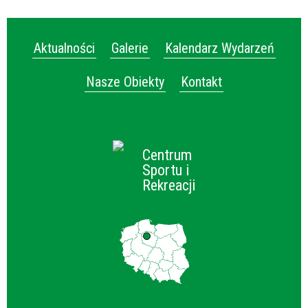
Aktualności
Galerie
Kalendarz Wydarzeń
Nasze Obiekty
Kontakt
Centrum
Sportu i
Rekreacji