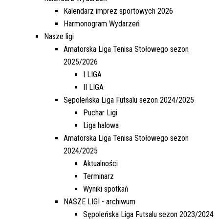
Kalendarz imprez sportowych 2026
Harmonogram Wydarzeń
Nasze ligi
Amatorska Liga Tenisa Stołowego sezon
2025/2026
I LIGA
II LIGA
Sępoleńska Liga Futsalu sezon 2024/2025
Puchar Ligi
Liga halowa
Amatorska Liga Tenisa Stołowego sezon
2024/2025
Aktualności
Terminarz
Wyniki spotkań
NASZE LIGI - archiwum
Sępoleńska Liga Futsalu sezon 2023/2024